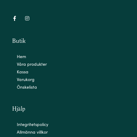
Butik
Hem
Våra produkter
Kassa
Varukorg
Önskelista
Hjälp
Integritetspolicy
Allmänna villkor