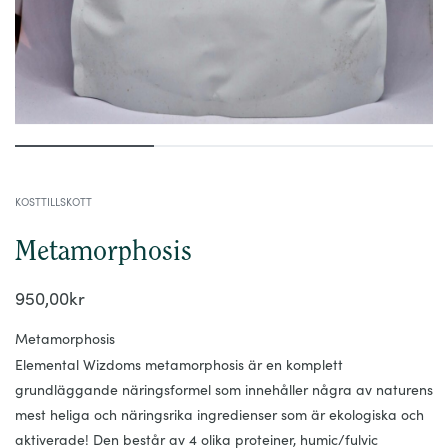
KOSTTILLSKOTT
Metamorphosis
950,00
kr
Metamorphosis
Elemental Wizdoms metamorphosis är en komplett
grundläggande näringsformel som innehåller några av naturens
mest heliga och näringsrika ingredienser som är ekologiska och
aktiverade! Den består av 4 olika proteiner, humic/fulvic