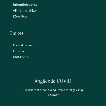
Integritetspolicy
Allmänna villkor
Köpvillkor
Om oss
Kontakta oss
Om oss
Mitt konto
Angående COVID
Din säkerhet är för oss på Evolve otroligt viktig.
Läs mer