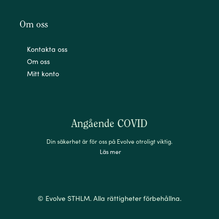
Om oss
Kontakta oss
Om oss
Mitt konto
Angående COVID
Din säkerhet är för oss på Evolve otroligt viktig.
Läs mer
© Evolve STHLM. Alla rättigheter förbehållna.