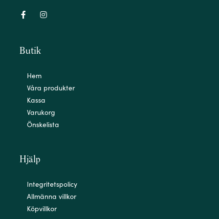
Butik
Hem
Våra produkter
Kassa
Varukorg
Önskelista
Hjälp
Integritetspolicy
Allmänna villkor
Köpvillkor