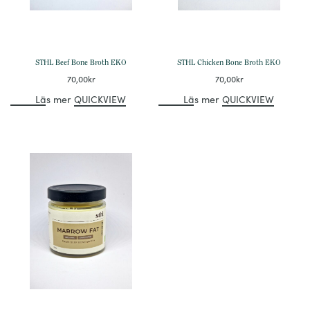
STHL Beef Bone Broth EKO
STHL Chicken Bone Broth EKO
70,00
kr
70,00
kr
Läs mer
QUICKVIEW
Läs mer
QUICKVIEW