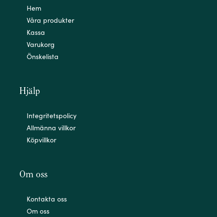
Hem
Våra produkter
Kassa
Varukorg
Önskelista
Hjälp
Integritetspolicy
Allmänna villkor
Köpvillkor
Om oss
Kontakta oss
Om oss