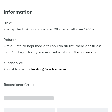
Information
Frakt
Vi erbjuder frakt inom Sverige, 79kr. Fraktfritt över 1200kr.
Returer
Om du inte är nöjd med ditt köp kan du returnera det till oss
inom 14 dagar för byte eller återbetalning.
Mer information
.
Kundservice
Kontakta oss på
healing@evolveme.se
Recensioner (0)