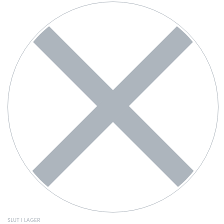
SLUT I LAGER